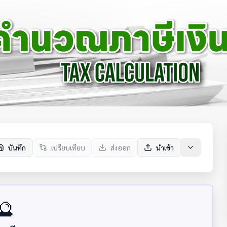
บันทึก
เปรียบเทียบ
ส่งออก
นำเข้า
🔮