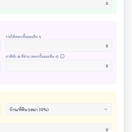
รายได้ดอกเบี้ยและอื่น ๆ
ภาษีหัก ณ ที่จ่าย (ดอกเบี้ยและอื่น ๆ)
บ้าน/ที่ดิน (เหมา 30%)