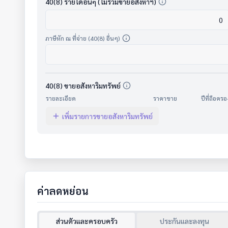
40(8) รายได้อื่นๆ (ไม่รวมขายอสังหาฯ)
ภาษีหัก ณ ที่จ่าย (40(8) อื่นๆ)
40(8) ขายอสังหาริมทรัพย์
รายละเอียด
ราคาขาย
ปีที่ถือครอ
เพิ่มรายการขายอสังหาริมทรัพย์
ค่าลดหย่อน
ส่วนตัวและครอบครัว
ประกันและลงทุน