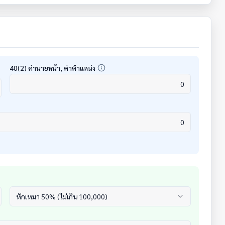
40(2) ค่านายหน้า, ค่าตำแหน่ง
หักเหมา 50% (ไม่เกิน 100,000)