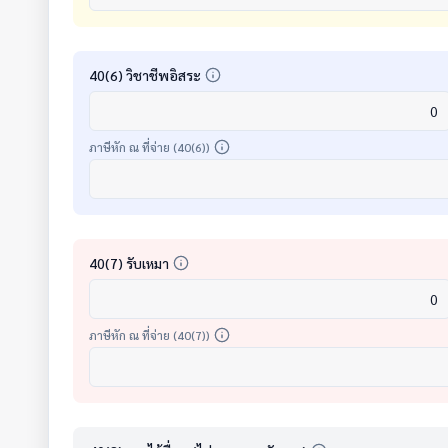
40(6) วิชาชีพอิสระ
ภาษีหัก ณ ที่จ่าย (40(6))
40(7) รับเหมา
ภาษีหัก ณ ที่จ่าย (40(7))