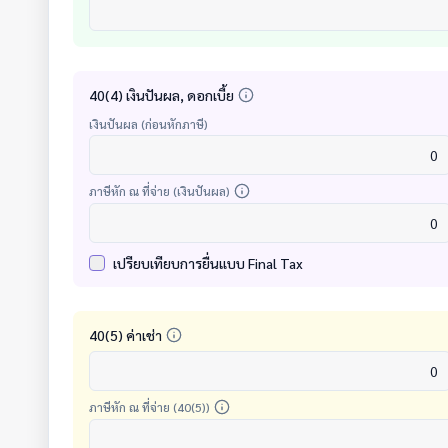
40(4) เงินปันผล, ดอกเบี้ย
เงินปันผล (ก่อนหักภาษี)
ภาษีหัก ณ ที่จ่าย (เงินปันผล)
เปรียบเทียบการยื่นแบบ Final Tax
40(5) ค่าเช่า
ภาษีหัก ณ ที่จ่าย (40(5))