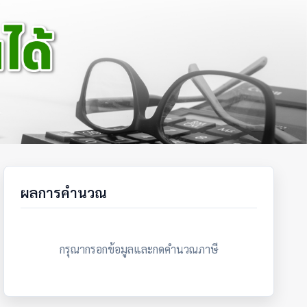
ผลการคำนวณ
กรุณากรอกข้อมูลและกดคำนวณภาษี