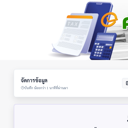
จัดการข้อมูล
บันทึก
น้อยกว่า 1 นาทีที่ผ่านมา