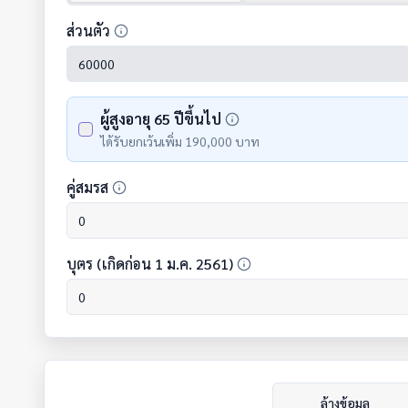
ส่วนตัว
ผู้สูงอายุ 65 ปีขึ้นไป
ได้รับยกเว้นเพิ่ม 190,000 บาท
คู่สมรส
บุตร (เกิดก่อน 1 ม.ค. 2561)
ล้างข้อมูล