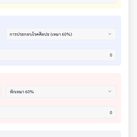
การประกอบโรคศิลปะ (เหมา 60%)
หักเหมา 60%