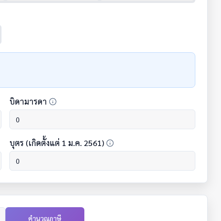
บิดามารดา
บุตร (เกิดตั้งแต่ 1 ม.ค. 2561)
คำนวณภาษี