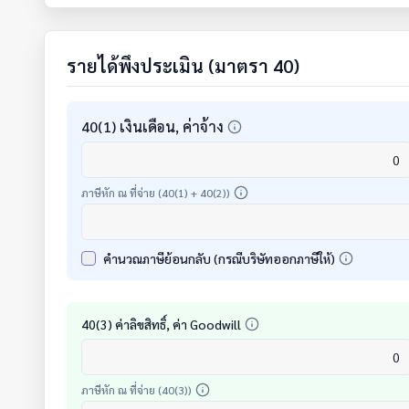
รายได้พึงประเมิน (มาตรา 40)
40(1) เงินเดือน, ค่าจ้าง
ภาษีหัก ณ ที่จ่าย (40(1) + 40(2))
คำนวณภาษีย้อนกลับ (กรณีบริษัทออกภาษีให้)
40(3) ค่าลิขสิทธิ์, ค่า Goodwill
ภาษีหัก ณ ที่จ่าย (40(3))